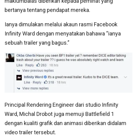
maklumbalas diberikan kepada peminat yang
bertanya tentang pendapat mereka.
Ianya dimulakan melalui akaun rasmi Facebook
Infinity Ward dengan menyatakan bahawa “ianya
sebuah trailer yang bagus.”
Principal Rendering Engineer dari studio Infinity
Ward, Michal Drobot juga memuji Battlefield 1
dengan kualiti grafik dan animasi diberikan didalam
video trailer tersebut.