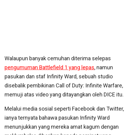
Walaupun banyak cemuhan diterima selepas
pengumuman Battlefield 1 yang lepas
, namun
pasukan dan staf Infinity Ward, sebuah studio
disebalik pembikinan Call of Duty: Infinite Warfare,
memuji atas video yang ditayangkan oleh DICE itu.
Melalui media sosial seperti Facebook dan Twitter,
ianya ternyata bahawa pasukan Infinity Ward
menunjukkan yang mereka amat kagum dengan