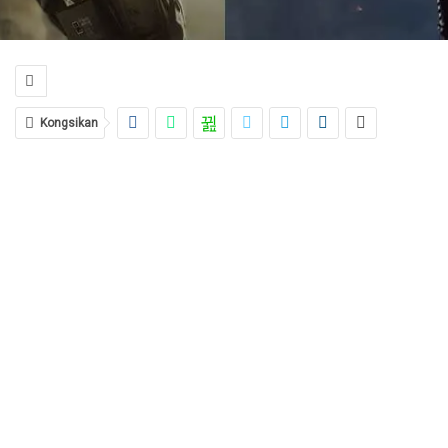
Kongsikan