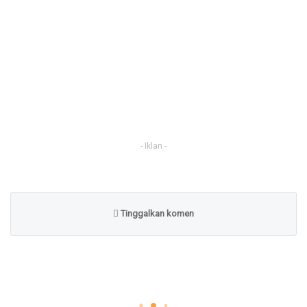
- Iklan -
Tinggalkan komen