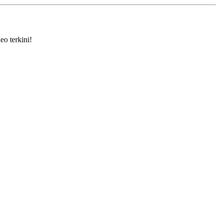
eo terkini!