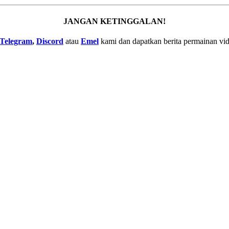
JANGAN KETINGGALAN!
Telegram
,
Discord
atau
Emel
kami dan dapatkan berita permainan vid