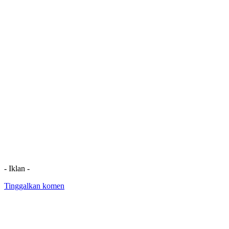
- Iklan -
Tinggalkan komen