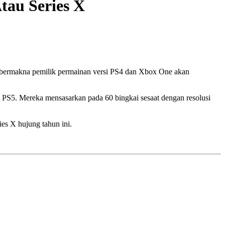
tau Series X
ni bermakna pemilik permainan versi PS4 dan Xbox One akan
 PS5. Mereka mensasarkan pada 60 bingkai sesaat dengan resolusi
es X hujung tahun ini.