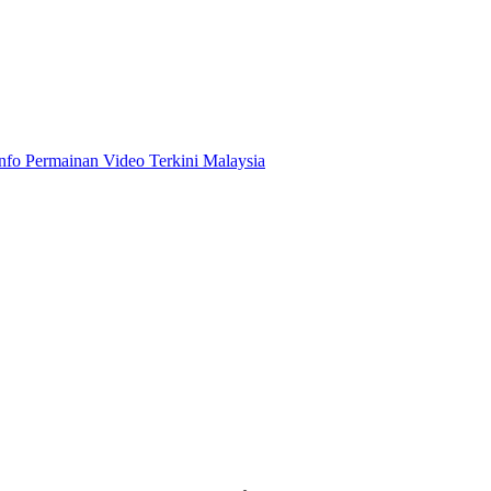
Info Permainan Video Terkini Malaysia