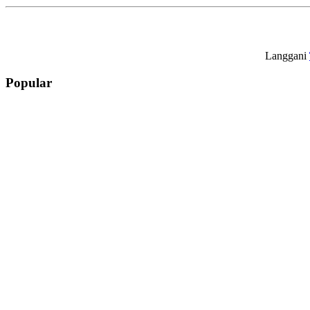
Langgani
Popular