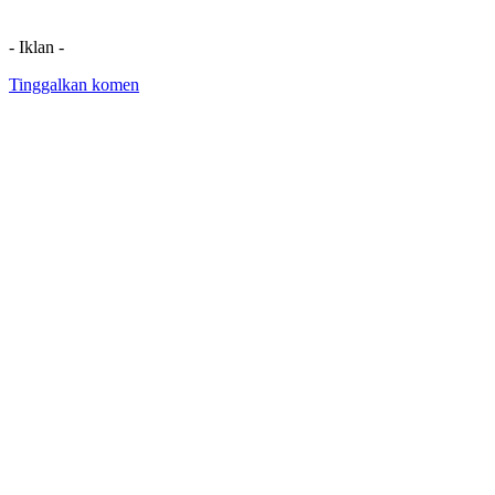
- Iklan -
Tinggalkan komen