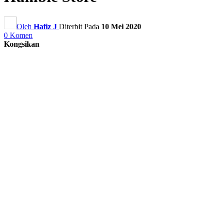
Oleh
Hafiz J
Diterbit Pada
10 Mei 2020
0 Komen
Kongsikan