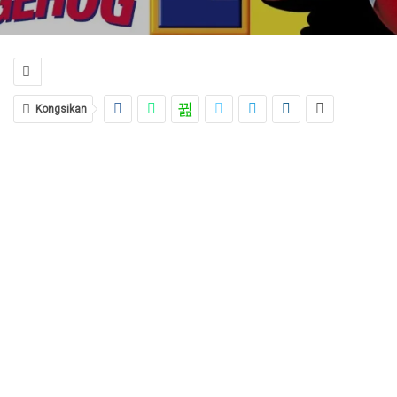
Kongsikan