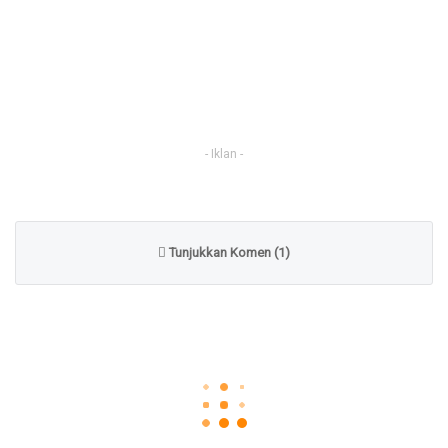
- Iklan -
Tunjukkan Komen (1)