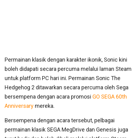
Permainan klasik dengan karakter ikonik, Sonic kini
boleh didapati secara percuma melalui laman Steam
untuk platform PC hari ini. Permainan Sonic The
Hedgehog 2 ditawarkan secara percuma oleh Sega
bersempena dengan acara promosi
GO SEGA 60th
Anniversary
mereka.
Bersempena dengan acara tersebut, pelbagai
permainan klasik SEGA MegDrive dan Genesis juga