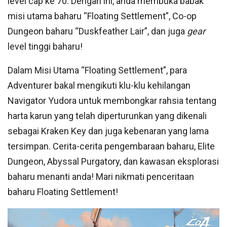
level cap ke 70. Dengan ini, anda membuka babak
misi utama baharu “Floating Settlement”, Co-op
Dungeon baharu “Duskfeather Lair”, dan juga
gear
level tinggi baharu!
Dalam Misi Utama “Floating Settlement”, para
Adventurer bakal mengikuti klu-klu kehilangan
Navigator Yudora untuk membongkar rahsia tentang
harta karun yang telah diperturunkan yang dikenali
sebagai Kraken Key dan juga kebenaran yang lama
tersimpan. Cerita-cerita pengembaraan baharu, Elite
Dungeon, Abyssal Purgatory, dan kawasan eksplorasi
baharu menanti anda! Mari nikmati penceritaan
baharu Floating Settlement!