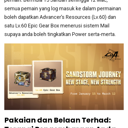
semua pemain yang log masuk ke dalam permainan
boleh dapatkan Advancer’s Resources (Lv.60) dan
satu Lv.60 Epic Gear Box menerusi sistem Mail
supaya anda boleh tingkatkan Power serta-merta.
Pakaian dan Belaan Terhad: