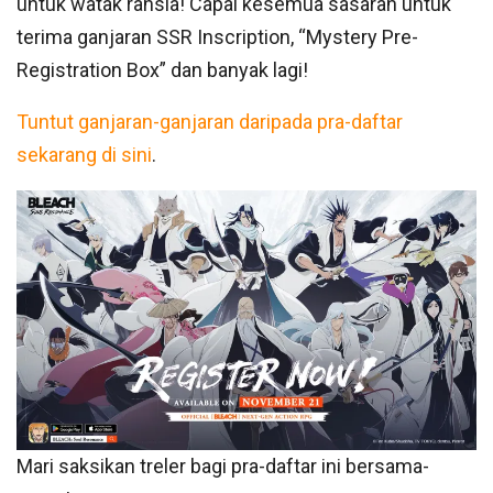
untuk watak rahsia! Capai kesemua sasaran untuk
terima ganjaran SSR Inscription, “Mystery Pre-
Registration Box” dan banyak lagi!
Tuntut ganjaran-ganjaran daripada pra-daftar
sekarang di sini
.
Mari saksikan treler bagi pra-daftar ini bersama-