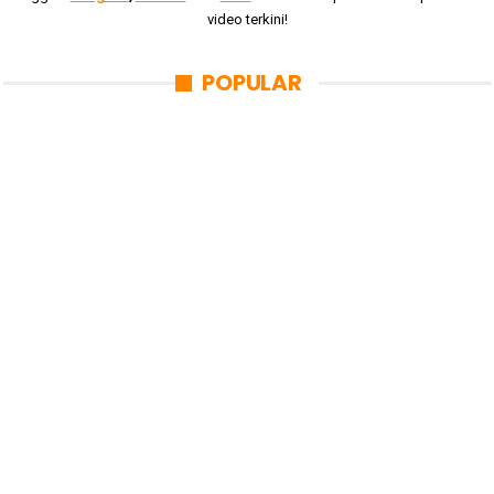
video terkini!
POPULAR