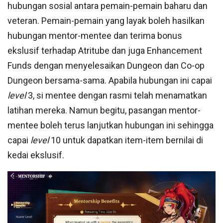
hubungan sosial antara pemain-pemain baharu dan
veteran. Pemain-pemain yang layak boleh hasilkan
hubungan mentor-mentee dan terima bonus
ekslusif terhadap Atritube dan juga Enhancement
Funds dengan menyelesaikan Dungeon dan Co-op
Dungeon bersama-sama. Apabila hubungan ini capai
level
3, si mentee dengan rasmi telah menamatkan
latihan mereka. Namun begitu, pasangan mentor-
mentee boleh terus lanjutkan hubungan ini sehingga
capai
level
10 untuk dapatkan item-item bernilai di
kedai ekslusif.