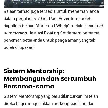
Belaan terhad juga tersedia untuk menemani anda
dalam perjalan Lv.70 ini. Para Adventurer boleh
dapatkan belaan “Ancestral Whelp” melalui acara
pet
summoning
. Jelajahi Floating Settlement bersama
peneman setia anda untuk pengalaman yang tak
boleh dilupakan!
Sistem Mentorship:
Membangun dan Bertumbuh
Bersama-sama
Sistem Mentorship yang baru dilancarkan ini telah
direka bagi menggalakkan perkongsian ilmu dan