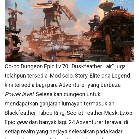
Co-op Dungeon Epic Lv.70 “Duskfeather Lair” juga
telahpun tersedia. Mod solo, Story, Elite dna Legend
kini tersedia bagi para Adventurer yang berbeza
Power level
. Selesaikan dungeon untuk
mendapatkan ganjaran lumayan termasuklah
Blackfeather Taboo Ring, Secret Feather Mask, Lv.65
Epic
gear
dan banyak lagi. 24 Adventurer terawal di
setiap realm yang berjaya selesaikan pada kadar