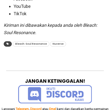
YouTube
TikTok
Kiriman ini dibawakan kepada anda oleh Bleach:
Soul Resonance.
Bleach: Soul Resonance
Nuverse
JANGAN KETINGGALAN!
Langgani
Telegram
,
Discord
atau
Emel
kami dan dapatkan berita permainan