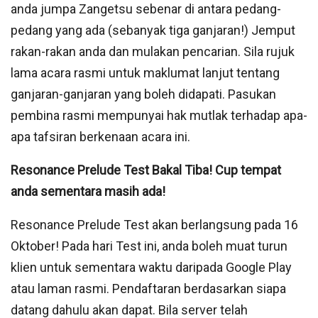
anda jumpa Zangetsu sebenar di antara pedang-
pedang yang ada (sebanyak tiga ganjaran!) Jemput
rakan-rakan anda dan mulakan pencarian. Sila rujuk
lama acara rasmi untuk maklumat lanjut tentang
ganjaran-ganjaran yang boleh didapati. Pasukan
pembina rasmi mempunyai hak mutlak terhadap apa-
apa tafsiran berkenaan acara ini.
Resonance Prelude Test Bakal Tiba! Cup tempat
anda sementara masih ada!
Resonance Prelude Test akan berlangsung pada 16
Oktober! Pada hari Test ini, anda boleh muat turun
klien untuk sementara waktu daripada Google Play
atau laman rasmi. Pendaftaran berdasarkan siapa
datang dahulu akan dapat. Bila server telah