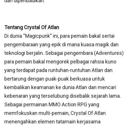
dan diperibadikan.
Tentang Crystal Of Atlan
Di dunia “Magicpunk” ini, para pemain bakal sertai
pengembaraan yang epik di mana kuasa magik dan
teknologi berjalin. Sebagai pengembara (Adventures)
para pemain bakal mengorek pelbagai rahsia kuno
yang terdapat pada runtuhan-runtuhan Atlan dan
bertarung dengan puak-puak berkuasa untuk
kembalikan keamanan ke dunia Atlan dan mencari
kebenaran yang terselubung disebalik sejarah lama.
Sebagai permainan MMO Action RPG yang
memfokuskan multi-pemain, Crystal Of Atlan
menengahkan elemen tatamain kerjasama