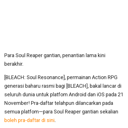
Para Soul Reaper gantian, penantian lama kini
berakhir.
[BLEACH: Soul Resonance], permainan Action RPG
generasi baharu rasmi bagi [BLEACH], bakal lancar di
seluruh dunia untuk platfom Android dan iOS pada 21
November! Pra-daftar telahpun dilancarkan pada
semua platfom—para Soul Reaper gantian sekalian
boleh pra-daftar di sini
.