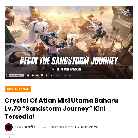
ADVERTORIAL
Crystal Of Atlan Misi Utama Baharu
Lv.70 “Sandstorm Journey” Kini
Tersedia!
Diterbit Pada
15 Jan 2026
Oleh
Hafiz J