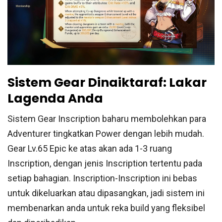
Sistem Gear Dinaiktaraf: Lakar
Lagenda Anda
Sistem Gear Inscription baharu membolehkan para
Adventurer tingkatkan Power dengan lebih mudah.
Gear Lv.65 Epic ke atas akan ada 1-3 ruang
Inscription, dengan jenis Inscription tertentu pada
setiap bahagian. Inscription-Inscription ini bebas
untuk dikeluarkan atau dipasangkan, jadi sistem ini
membenarkan anda untuk reka build yang fleksibel