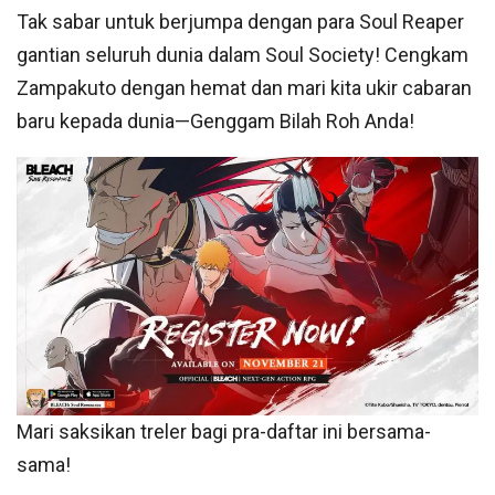
Tak sabar untuk berjumpa dengan para Soul Reaper
gantian seluruh dunia dalam Soul Society! Cengkam
Zampakuto dengan hemat dan mari kita ukir cabaran
baru kepada dunia—Genggam Bilah Roh Anda!
Mari saksikan treler bagi pra-daftar ini bersama-
sama!