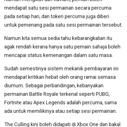
mendapat satu sesi permainan secara percuma
pada setiap hari, dan token percuma juga diberi
untuk pemenang pada satu sesi permainan tersebut.
Namun kita semua sedia tahu kebarangkalian itu
agak rendah kerana hanya satu pemain sahaja boleh
mencapai status kemenangan dalam satu masa.
Sudah semestinya sistem mekanik pembayaran ini
mendapat kritikan hebat oleh orang ramai semasa
diumum. Sebagai perbandingan, kebanyakan
permainan Battle Royale terkenal seperti PUBG,
Fortnite atau Apex Legends adalah percuma, sama
ada untuk memilikinya atau setiap sesi permainan.
The Culling kini boleh didapati di Xbox One dan bakal