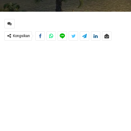
Kongsikan