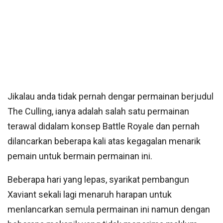
Jikalau anda tidak pernah dengar permainan berjudul
The Culling, ianya adalah salah satu permainan
terawal didalam konsep Battle Royale dan pernah
dilancarkan beberapa kali atas kegagalan menarik
pemain untuk bermain permainan ini.
Beberapa hari yang lepas, syarikat pembangun
Xaviant sekali lagi menaruh harapan untuk
menlancarkan semula permainan ini namun dengan