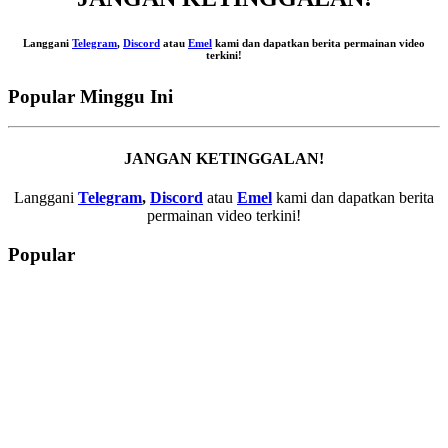
Langgani
Telegram
,
Discord
atau
Emel
kami dan dapatkan berita permainan video
terkini!
Popular Minggu Ini
JANGAN KETINGGALAN!
Langgani
Telegram
,
Discord
atau
Emel
kami dan dapatkan berita
permainan video terkini!
Popular