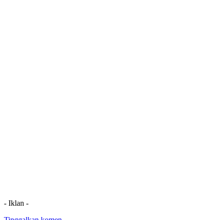
- Iklan -
Tinggalkan komen