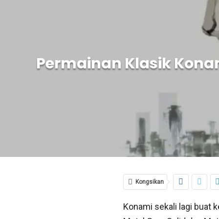
Permainan Klasik Konami:
Kongsikan
Konami sekali lagi buat