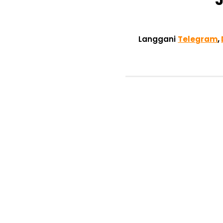
Langgani
Telegram
,