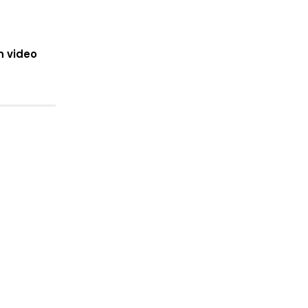
n video