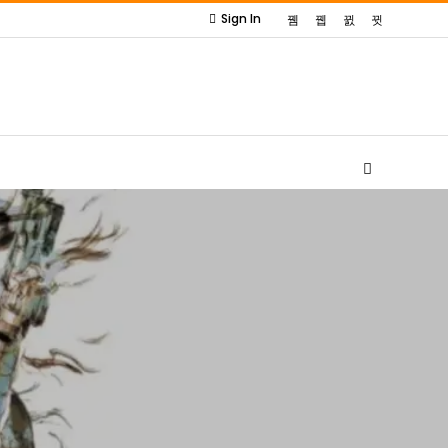
Sign In