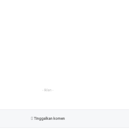
- Iklan -
Tinggalkan komen