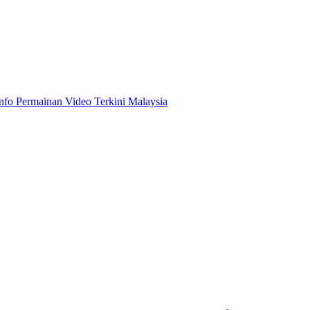
Info Permainan Video Terkini Malaysia