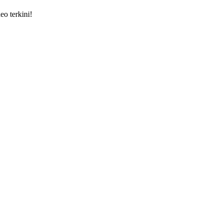
eo terkini!