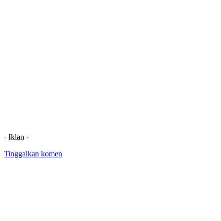
- Iklan -
Tinggalkan komen