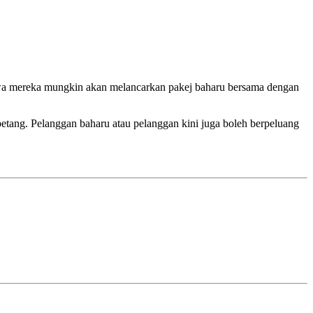
awa mereka mungkin akan melancarkan pakej baharu bersama dengan
etang. Pelanggan baharu atau pelanggan kini juga boleh berpeluang