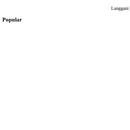
Langgani
Popular