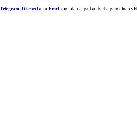
Telegram
,
Discord
atau
Emel
kami dan dapatkan berita permainan vid