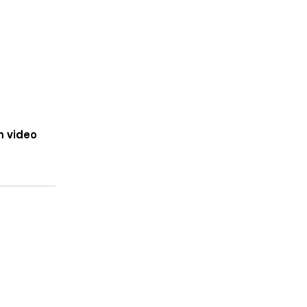
n video