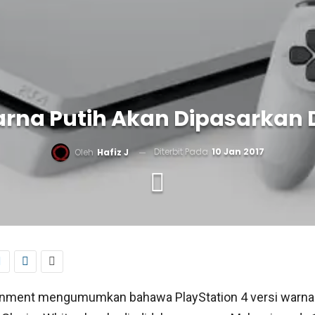
arna Putih Akan Dipasarkan 
Diterbit Pada
10 Jan 2017
Oleh
Hafiz J
ainment mengumumkan bahawa PlayStation 4 versi warna