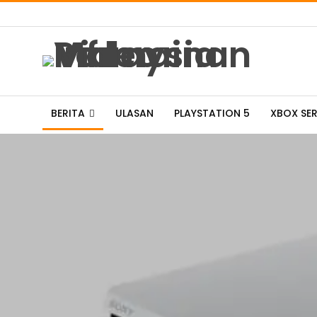
BERITA
ULASAN
PLAYSTATION 5
XBOX SER