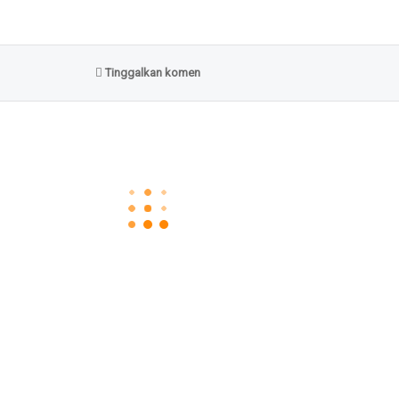
Tinggalkan komen