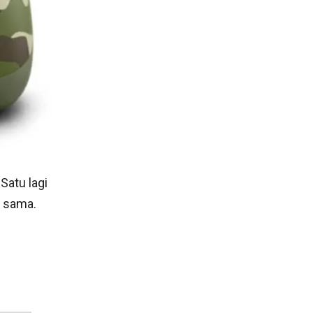
Satu lagi
g sama.