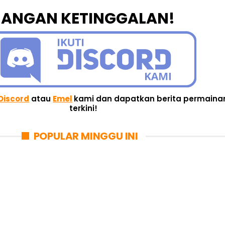
JANGAN KETINGGALAN!
Discord
atau
Emel
kami dan dapatkan berita permaina
terkini!
POPULAR MINGGU INI