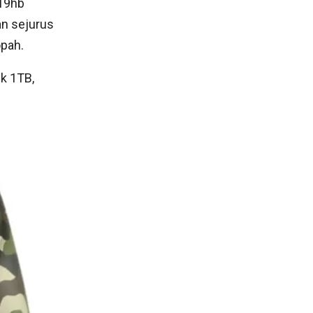
 19hb
an sejurus
opah.
k 1TB,