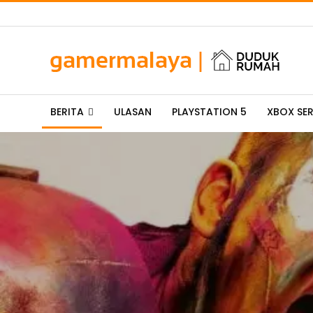
BERITA
ULASAN
PLAYSTATION 5
XBOX SER