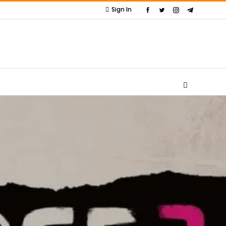
Sign In