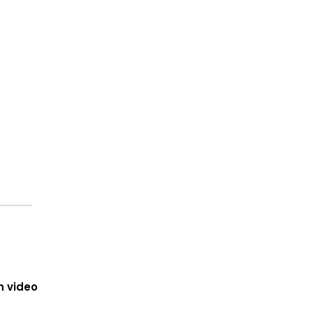
n video