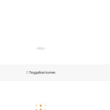
- Iklan -
Tinggalkan komen