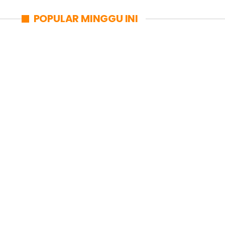
POPULAR MINGGU INI