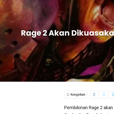
Rage 2 Akan Dikuasakan
Kongsikan
Pembikinan Rage 2 akan 