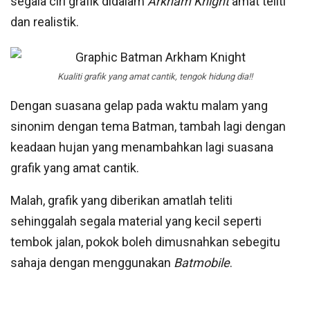
segala ciri grafik didalam
Arkham Knight
amat teliti
dan realistik.
Kualiti grafik yang amat cantik, tengok hidung dia!!
Dengan suasana gelap pada waktu malam yang
sinonim dengan tema Batman, tambah lagi dengan
keadaan hujan yang menambahkan lagi suasana
grafik yang amat cantik.
Malah, grafik yang diberikan amatlah teliti
sehinggalah segala material yang kecil seperti
tembok jalan, pokok boleh dimusnahkan sebegitu
sahaja dengan menggunakan
Batmobile
.