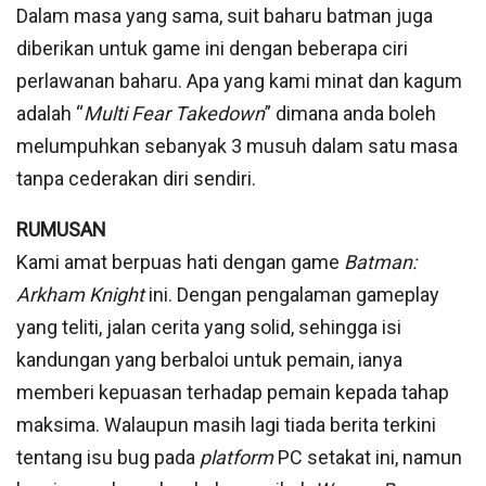
Dalam masa yang sama, suit baharu batman juga
diberikan untuk game ini dengan beberapa ciri
perlawanan baharu. Apa yang kami minat dan kagum
adalah “
Multi Fear Takedown
” dimana anda boleh
melumpuhkan sebanyak 3 musuh dalam satu masa
tanpa cederakan diri sendiri.
RUMUSAN
Kami amat berpuas hati dengan game
Batman:
Arkham Knight
ini. Dengan pengalaman gameplay
yang teliti, jalan cerita yang solid, sehingga isi
kandungan yang berbaloi untuk pemain, ianya
memberi kepuasan terhadap pemain kepada tahap
maksima. Walaupun masih lagi tiada berita terkini
tentang isu bug pada
platform
PC setakat ini, namun