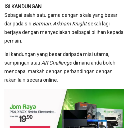
ISI KANDUNGAN
Sebagai salah satu game dengan skala yang besar
daripada siri
Batman, Arkham Knight
sekali lagi
berjaya dengan menyediakan pelbagai pilihan kepada
pemain.
Isi kandungan yang besar daripada misi utama,
sampingan atau
AR Challenge
dimana anda boleh
mencapai markah dengan perbandingan dengan
rakan lain secara online.