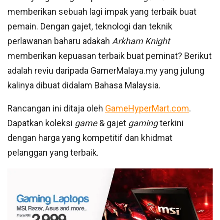
memberikan sebuah lagi impak yang terbaik buat
pemain. Dengan gajet, teknologi dan teknik
perlawanan baharu adakah
Arkham Knight
memberikan kepuasan terbaik buat peminat? Berikut
adalah reviu daripada GamerMalaya.my yang julung
kalinya dibuat didalam Bahasa Malaysia.
Rancangan ini ditaja oleh
GameHyperMart.com
.
Dapatkan koleksi
game
& gajet
gaming
terkini
dengan harga yang kompetitif dan khidmat
pelanggan yang terbaik.