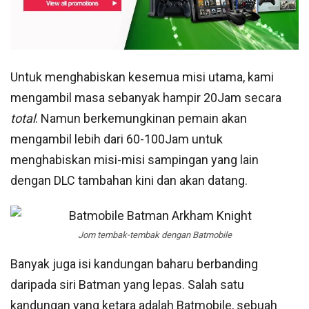
Untuk menghabiskan kesemua misi utama, kami
mengambil masa sebanyak hampir 20Jam secara
total
. Namun berkemungkinan pemain akan
mengambil lebih dari 60-100Jam untuk
menghabiskan misi-misi sampingan yang lain
dengan DLC tambahan kini dan akan datang.
Jom tembak-tembak dengan Batmobile
Banyak juga isi kandungan baharu berbanding
daripada siri Batman yang lepas. Salah satu
kandungan yang ketara adalah Batmobile, sebuah