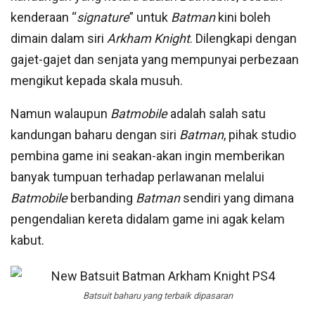
kenderaan “
signature
” untuk
Batman
kini boleh
dimain dalam siri
Arkham Knight
. Dilengkapi dengan
gajet-gajet dan senjata yang mempunyai perbezaan
mengikut kepada skala musuh.
Namun walaupun
Batmobile
adalah salah satu
kandungan baharu dengan siri
Batman
, pihak studio
pembina game ini seakan-akan ingin memberikan
banyak tumpuan terhadap perlawanan melalui
Batmobile
berbanding
Batman
sendiri yang dimana
pengendalian kereta didalam game ini agak kelam
kabut.
Batsuit baharu yang terbaik dipasaran