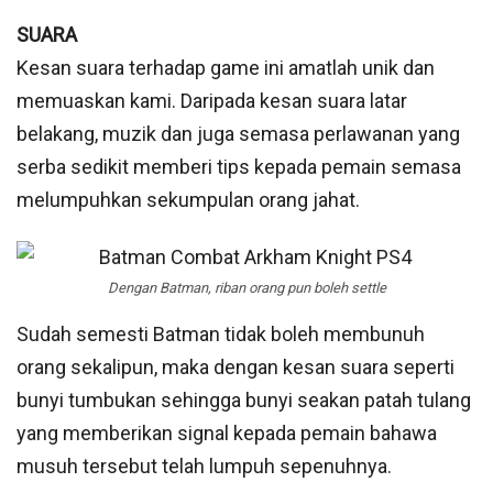
SUARA
Kesan suara terhadap game ini amatlah unik dan
memuaskan kami. Daripada kesan suara latar
belakang, muzik dan juga semasa perlawanan yang
serba sedikit memberi tips kepada pemain semasa
melumpuhkan sekumpulan orang jahat.
Dengan Batman, riban orang pun boleh settle
Sudah semesti Batman tidak boleh membunuh
orang sekalipun, maka dengan kesan suara seperti
bunyi tumbukan sehingga bunyi seakan patah tulang
yang memberikan signal kepada pemain bahawa
musuh tersebut telah lumpuh sepenuhnya.