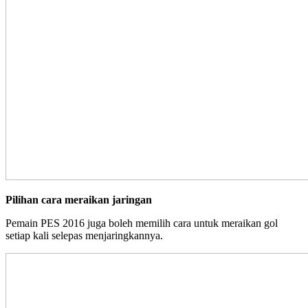
Pilihan cara meraikan jaringan
Pemain PES 2016 juga boleh memilih cara untuk meraikan gol
setiap kali selepas menjaringkannya.