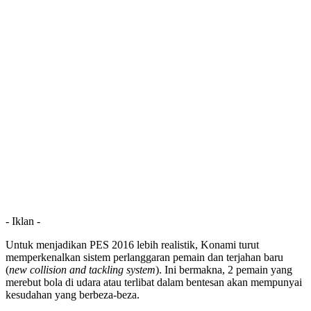
- Iklan -
Untuk menjadikan PES 2016 lebih realistik, Konami turut
memperkenalkan sistem perlanggaran pemain dan terjahan baru
(
new collision and tackling system
). Ini bermakna, 2 pemain yang
merebut bola di udara atau terlibat dalam bentesan akan mempunyai
kesudahan yang berbeza-beza.