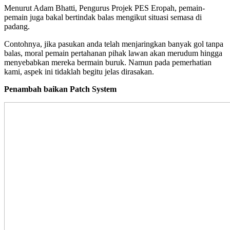
Menurut Adam Bhatti, Pengurus Projek PES Eropah, pemain-
pemain juga bakal bertindak balas mengikut situasi semasa di
padang.
Contohnya, jika pasukan anda telah menjaringkan banyak gol tanpa
balas, moral pemain pertahanan pihak lawan akan merudum hingga
menyebabkan mereka bermain buruk. Namun pada pemerhatian
kami, aspek ini tidaklah begitu jelas dirasakan.
Penambah baikan Patch System