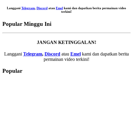
Langgani
Telegram
,
Discord
atau
Emel
kami dan dapatkan berita permainan video
terkini!
Popular Minggu Ini
JANGAN KETINGGALAN!
Langgani
Telegram
,
Discord
atau
Emel
kami dan dapatkan berita
permainan video terkini!
Popular