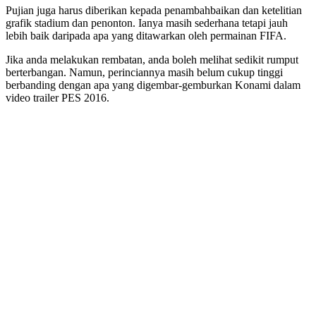
Pujian juga harus diberikan kepada penambahbaikan dan ketelitian
grafik stadium dan penonton. Ianya masih sederhana tetapi jauh
lebih baik daripada apa yang ditawarkan oleh permainan FIFA.
Jika anda melakukan rembatan, anda boleh melihat sedikit rumput
berterbangan. Namun, perinciannya masih belum cukup tinggi
berbanding dengan apa yang digembar-gemburkan Konami dalam
video trailer PES 2016.