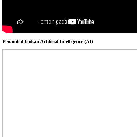
Penambahbaikan Artificial Intelligence (AI)