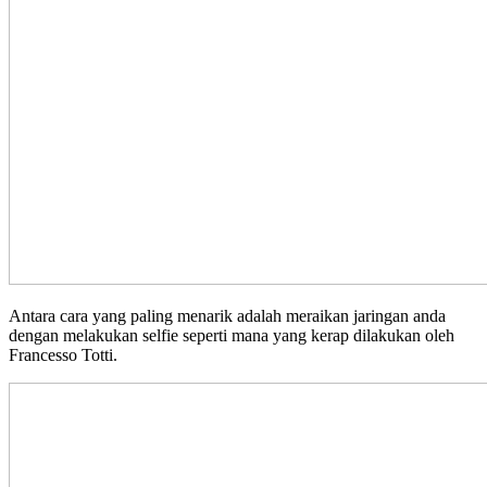
Antara cara yang paling menarik adalah meraikan jaringan anda
dengan melakukan selfie seperti mana yang kerap dilakukan oleh
Francesso Totti.