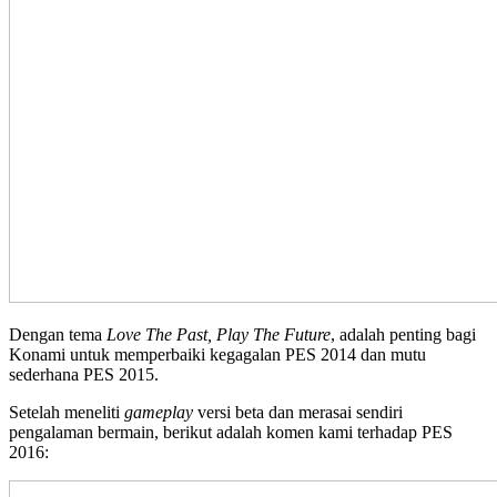
Dengan tema
Love The Past, Play The Future
, adalah penting bagi
Konami untuk memperbaiki kegagalan PES 2014 dan mutu
sederhana PES 2015.
Setelah meneliti
gameplay
versi beta dan merasai sendiri
pengalaman bermain, berikut adalah komen kami terhadap PES
2016: