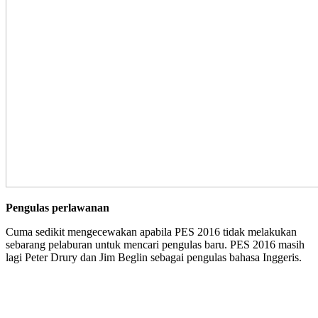
Pengulas perlawanan
Cuma sedikit mengecewakan apabila PES 2016 tidak melakukan
sebarang pelaburan untuk mencari pengulas baru. PES 2016 masih
lagi Peter Drury dan Jim Beglin sebagai pengulas bahasa Inggeris.