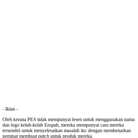
- Iklan -
Oleh kerana PES tidak mempunyai lesen untuk menggunakan nama
dan logo kelab-kelab Eropah, mereka mempunyai cara mereka
tersendiri untuk menyelesaikan masalah itu: dengan membenarkan
peminat membuat
patch
untuk produk mereka.