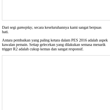
Dari segi
gameplay
, secara keseluruhannya kami sangat berpuas
hati.
Antara pembaikan yang paling ketara dalam PES 2016 adalah aspek
kawalan pemain. Setiap gelecekan yang dilakukan semasa menarik
trigger R2 adalah cukup kemas dan sangat responsif.