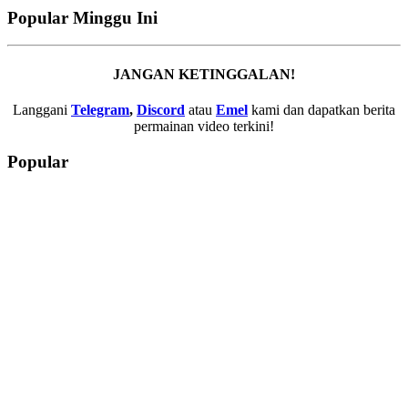
Popular Minggu Ini
JANGAN KETINGGALAN!
Langgani
Telegram
,
Discord
atau
Emel
kami dan dapatkan berita
permainan video terkini!
Popular