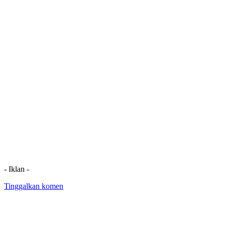
- Iklan -
Tinggalkan komen