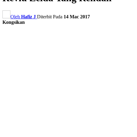
Oleh
Hafiz J
Diterbit Pada
14 Mac 2017
Kongsikan