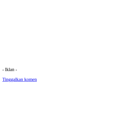
- Iklan -
Tinggalkan komen