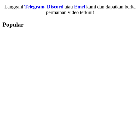
Langgani
Telegram
,
Discord
atau
Emel
kami dan dapatkan berita
permainan video terkini!
Popular