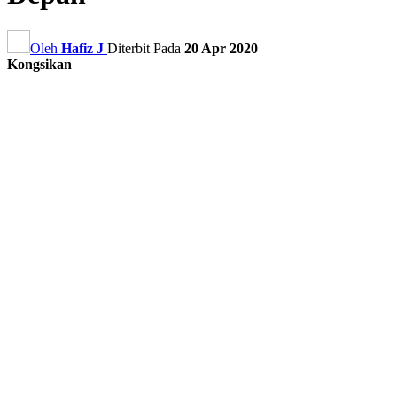
Oleh
Hafiz J
Diterbit Pada
20 Apr 2020
Kongsikan