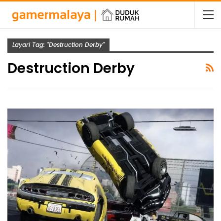
Layari Tag: "Destruction Derby"
Destruction Derby