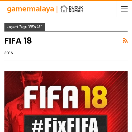
Layari Tag: "FIFA 18"
FIFA 18
3036