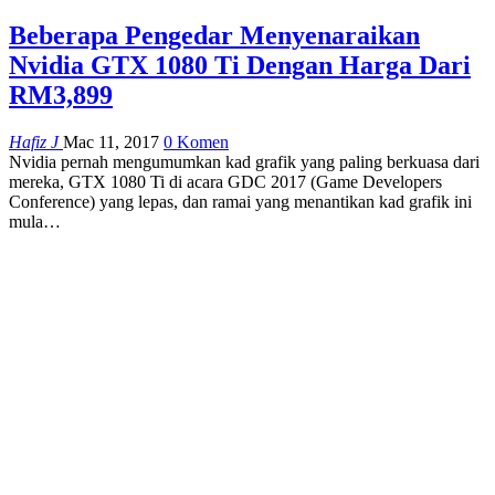
Beberapa Pengedar Menyenaraikan
Nvidia GTX 1080 Ti Dengan Harga Dari
RM3,899
Hafiz J
Mac 11, 2017
0 Komen
Nvidia pernah mengumumkan kad grafik yang paling berkuasa dari
mereka, GTX 1080 Ti di acara GDC 2017 (Game Developers
Conference) yang lepas, dan ramai yang menantikan kad grafik ini
mula…