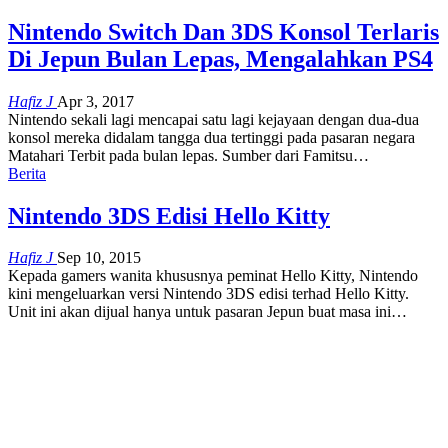
Nintendo Switch Dan 3DS Konsol Terlaris
Di Jepun Bulan Lepas, Mengalahkan PS4
Hafiz J
Apr 3, 2017
Nintendo sekali lagi mencapai satu lagi kejayaan dengan dua-dua
konsol mereka didalam tangga dua tertinggi pada pasaran negara
Matahari Terbit pada bulan lepas. Sumber dari Famitsu…
Berita
Nintendo 3DS Edisi Hello Kitty
Hafiz J
Sep 10, 2015
Kepada gamers wanita khususnya peminat Hello Kitty, Nintendo
kini mengeluarkan versi Nintendo 3DS edisi terhad Hello Kitty.
Unit ini akan dijual hanya untuk pasaran Jepun buat masa ini…