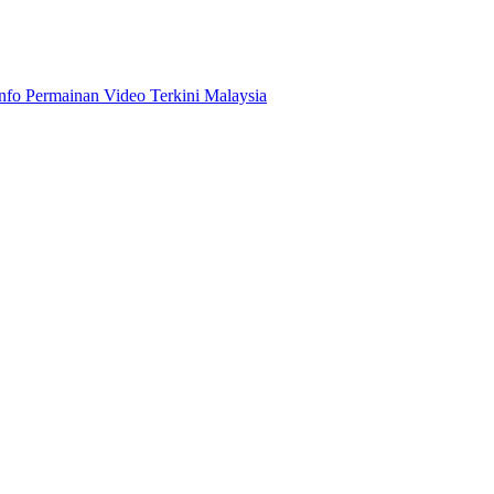
Info Permainan Video Terkini Malaysia