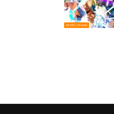
ARTIKEL PILIHAN