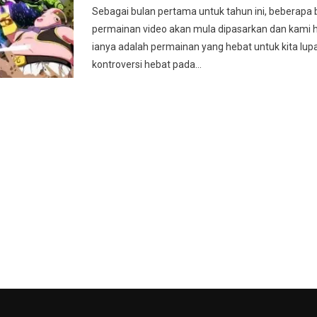
Sebagai bulan pertama untuk tahun ini, beberapa 
permainan video akan mula dipasarkan dan kami 
ianya adalah permainan yang hebat untuk kita lup
kontroversi hebat pada…