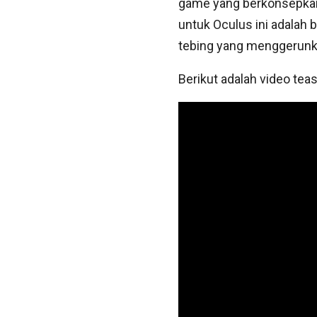
game yang berkonsepkan 
untuk Oculus ini adalah 
tebing yang menggerunk
Berikut adalah video teas