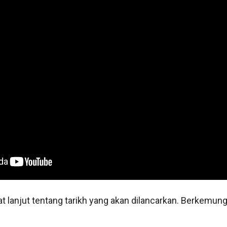
at lanjut tentang tarikh yang akan dilancarkan. Berkemun