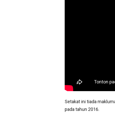
Setakat ini tiada maklum
pada tahun 2016.