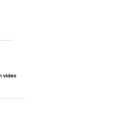
n video