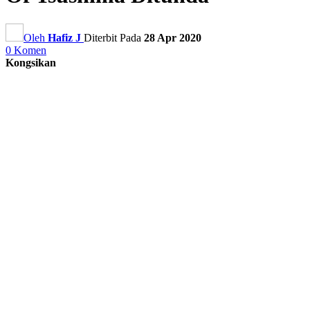
Oleh
Hafiz J
Diterbit Pada
28 Apr 2020
0 Komen
Kongsikan