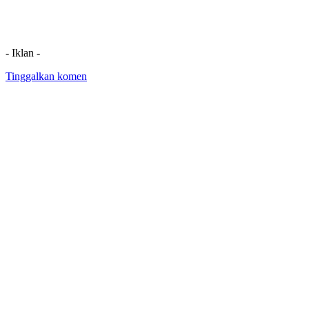
- Iklan -
Tinggalkan komen