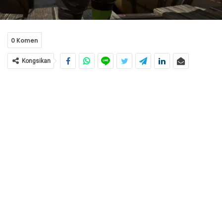
0 Komen
Kongsikan