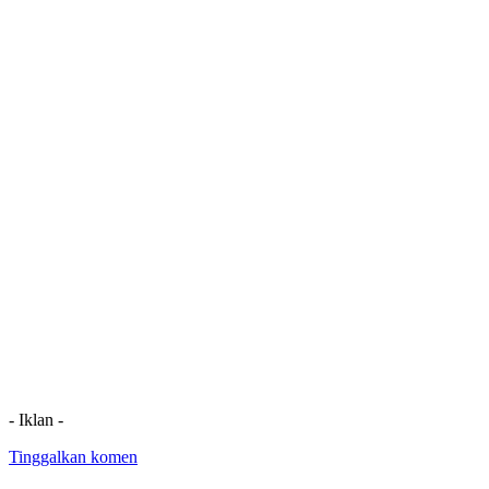
- Iklan -
Tinggalkan komen