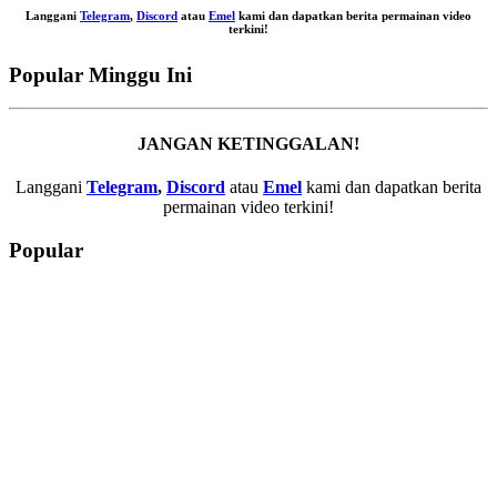
Langgani
Telegram
,
Discord
atau
Emel
kami dan dapatkan berita permainan video
terkini!
Popular Minggu Ini
JANGAN KETINGGALAN!
Langgani
Telegram
,
Discord
atau
Emel
kami dan dapatkan berita
permainan video terkini!
Popular