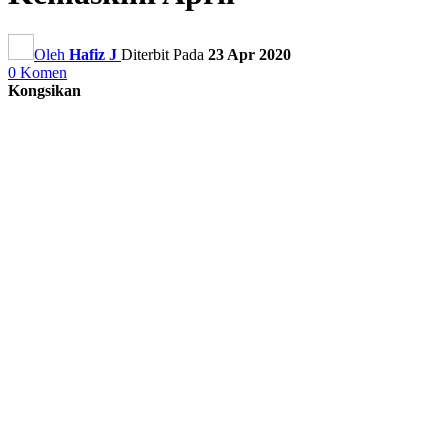
Oleh
Hafiz J
Diterbit Pada
23 Apr 2020
0 Komen
Kongsikan