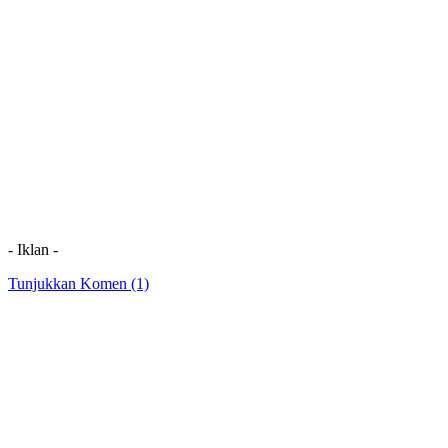
- Iklan -
Tunjukkan Komen (1)