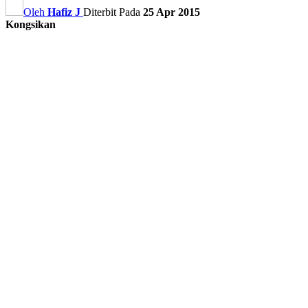
Oleh
Hafiz J
Diterbit Pada
25 Apr 2015
Kongsikan