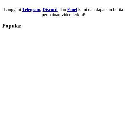
Langgani
Telegram
,
Discord
atau
Emel
kami dan dapatkan berita
permainan video terkini!
Popular