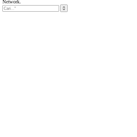
Network.