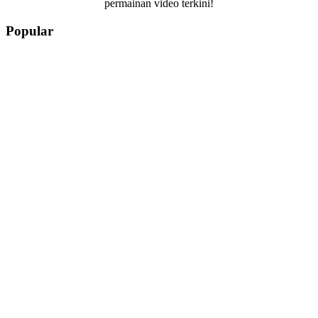
permainan video terkini!
Popular