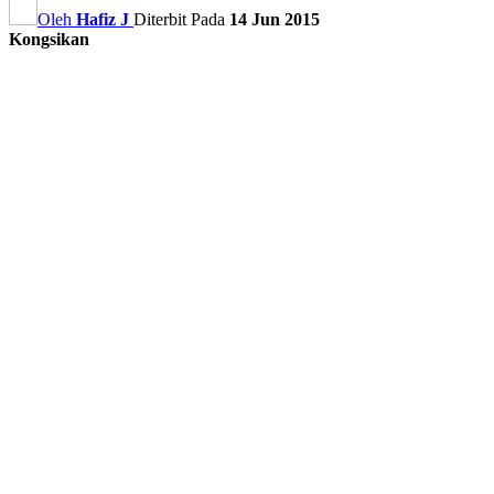
Oleh
Hafiz J
Diterbit Pada
14 Jun 2015
Kongsikan