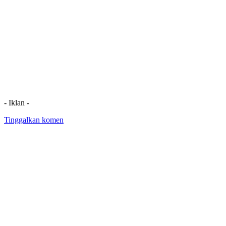
- Iklan -
Tinggalkan komen