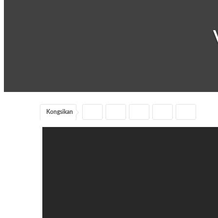
Kongsikan