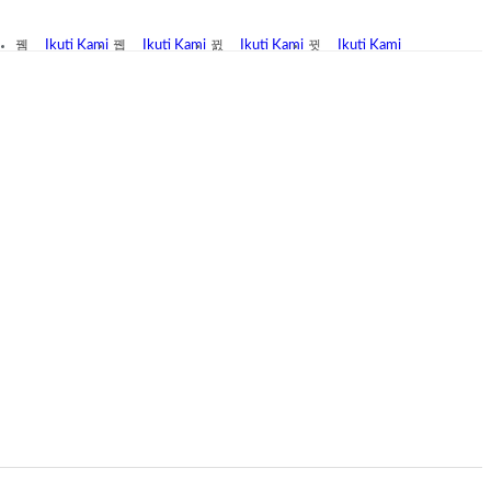
Ikuti Kami
Ikuti Kami
Ikuti Kami
Ikuti Kami