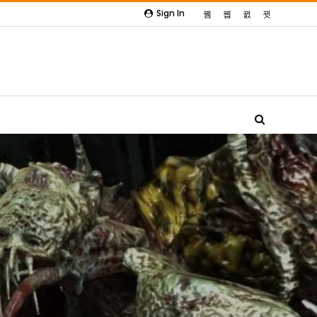
Sign In