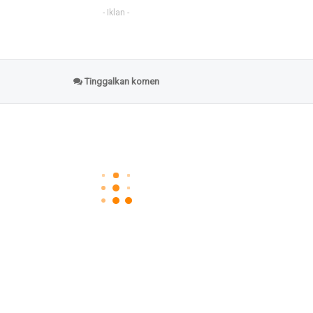
- Iklan -
Tinggalkan komen