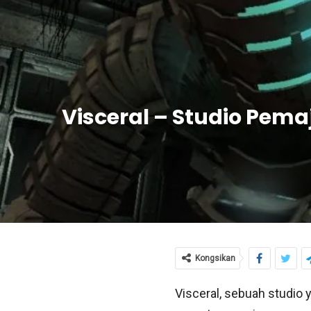
Visceral – Studio Pemaj
Kongsikan
Visceral, sebuah studio