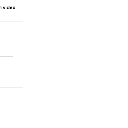
n video