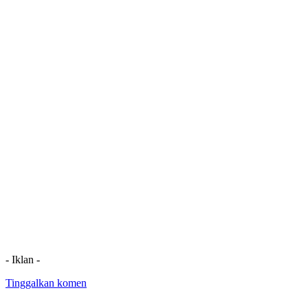
- Iklan -
Tinggalkan komen