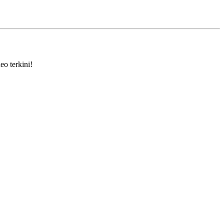
eo terkini!