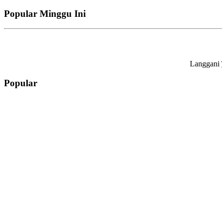
Popular Minggu Ini
Langgani
Popular