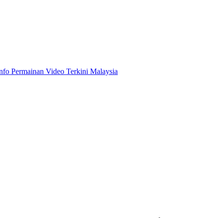
Info Permainan Video Terkini Malaysia