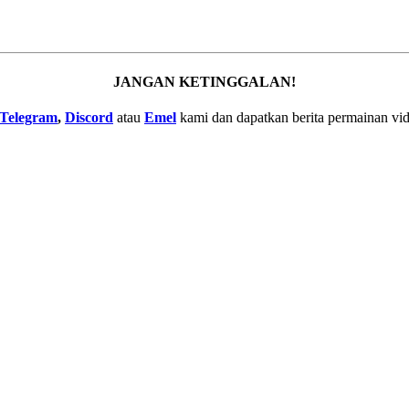
JANGAN KETINGGALAN!
Telegram
,
Discord
atau
Emel
kami dan dapatkan berita permainan vid