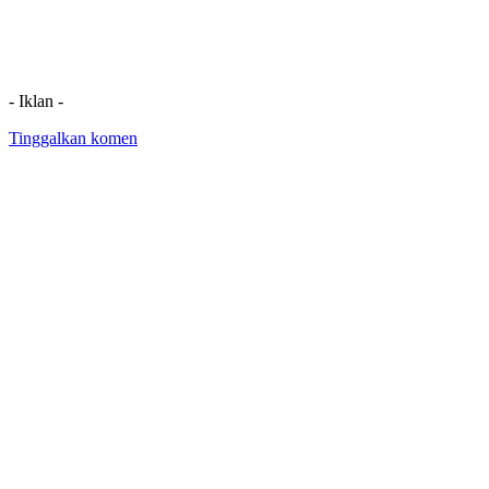
- Iklan -
Tinggalkan komen