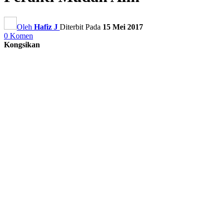
Oleh
Hafiz J
Diterbit Pada
15 Mei 2017
0 Komen
Kongsikan