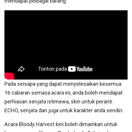
mendapat pelbagai barang.
Pada seisapa yang dapat menyelesaikan kesemua
16 cabaran semasa acara ini, anda boleh mendapat
perhiasan senjata istimewa, skin untuk peranti
ECHO, senjata dan juga untuk karakter anda sendiri.
Acara Bloody Harvest kini boleh dimainkan untuk