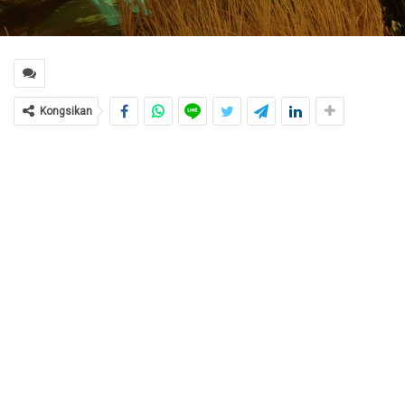
Kongsikan