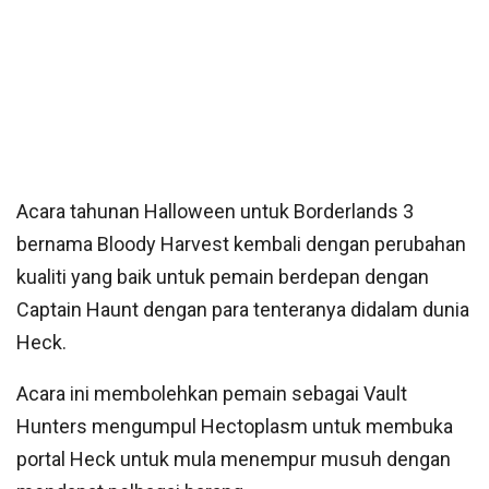
Acara tahunan Halloween untuk Borderlands 3
bernama Bloody Harvest kembali dengan perubahan
kualiti yang baik untuk pemain berdepan dengan
Captain Haunt dengan para tenteranya didalam dunia
Heck.
Acara ini membolehkan pemain sebagai Vault
Hunters mengumpul Hectoplasm untuk membuka
portal Heck untuk mula menempur musuh dengan