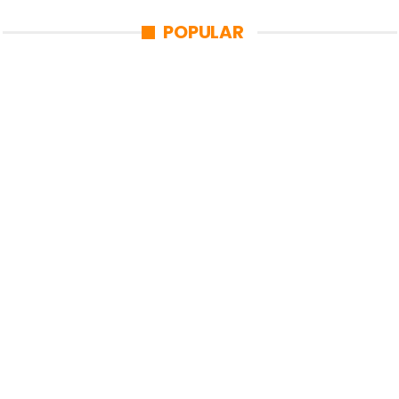
POPULAR