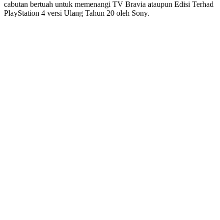
cabutan bertuah untuk memenangi TV Bravia ataupun Edisi Terhad
PlayStation 4 versi Ulang Tahun 20 oleh Sony.