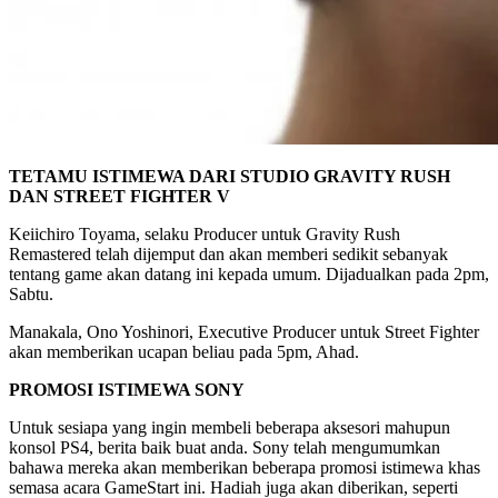
TETAMU ISTIMEWA DARI STUDIO GRAVITY RUSH
DAN STREET FIGHTER V
Keiichiro Toyama, selaku Producer untuk Gravity Rush
Remastered telah dijemput dan akan memberi sedikit sebanyak
tentang game akan datang ini kepada umum. Dijadualkan pada 2pm,
Sabtu.
Manakala, Ono Yoshinori, Executive Producer untuk Street Fighter
akan memberikan ucapan beliau pada 5pm, Ahad.
PROMOSI ISTIMEWA SONY
Untuk sesiapa yang ingin membeli beberapa aksesori mahupun
konsol PS4, berita baik buat anda. Sony telah mengumumkan
bahawa mereka akan memberikan beberapa promosi istimewa khas
semasa acara GameStart ini. Hadiah juga akan diberikan, seperti