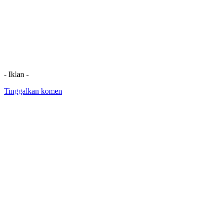
- Iklan -
Tinggalkan komen