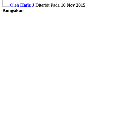
Oleh
Hafiz J
Diterbit Pada
10 Nov 2015
Kongsikan