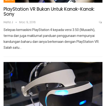
BERITA
PlayStation VR Bukan Untuk Kanak-Kanak:
Sony
Hafiz J
Mac 9, 2016
Selepas kemaskini PlayStation 4 kepada versi 3.50 (Musashi),
terma dan juga maklumat panduan penggunaan mempunyai
kandungan baharu dan ianya berkenaan dengan PlayStation VR.
Salah satu…