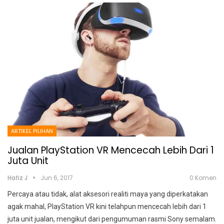
ARTIKEL PILIHAN
Jualan PlayStation VR Mencecah Lebih Dari 1
Juta Unit
Hafiz J
Jun 6, 2017
0 Komen
Percaya atau tidak, alat aksesori realiti maya yang diperkatakan
agak mahal, PlayStation VR kini telahpun mencecah lebih dari 1
juta unit jualan, mengikut dari pengumuman rasmi Sony semalam.