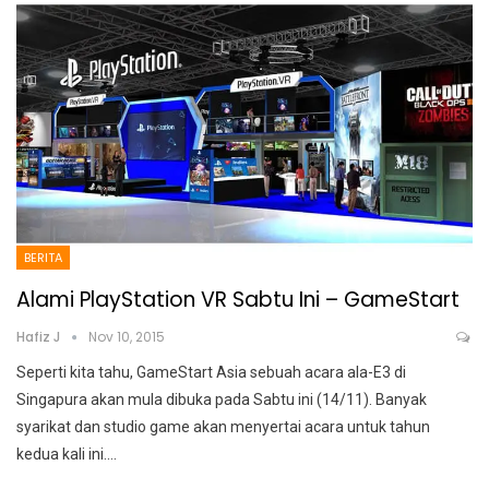
BERITA
Alami PlayStation VR Sabtu Ini – GameStart
Hafiz J
Nov 10, 2015
Seperti kita tahu, GameStart Asia sebuah acara ala-E3 di
Singapura akan mula dibuka pada Sabtu ini (14/11). Banyak
syarikat dan studio game akan menyertai acara untuk tahun
kedua kali ini.…