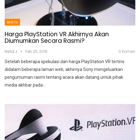
BERITA
Harga PlayStation VR Akhirnya Akan
Diumumkan Secara Rasmi?
Hafiz J
Feb 25, 2016
0 Komen
Setelah beberapa spekulasi dan harga PlayStation VR tertiris
didalam beberapa laman web, akhirnya Sony mengeluarkan
pengumuman rasmi tentang acara akan datang untuk pihak
media akhbar pada…