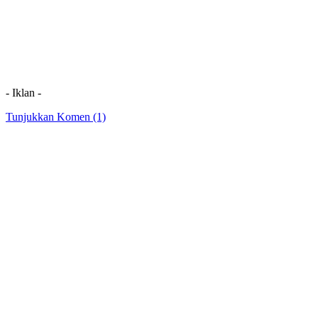
- Iklan -
Tunjukkan Komen (1)