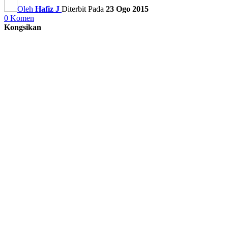
Oleh
Hafiz J
Diterbit Pada
23 Ogo 2015
0 Komen
Kongsikan