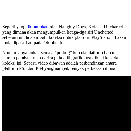
Seperti yang
diumumkan
oleh Naughty Dogs, Koleksi Uncharted
yang dimana akan mengumpulkan ketiga-tiga siri Uncharted
sebelum ini didalam satu koleksi untuk platform PlayStation 4 akan
mula dipasarkan pada Oktober ini.
Namun ianya bukan semata “porting” kepada platform baharu,
namun pembaharuan dari segi kualiti grafik juga dibuat kepada
koleksi ini. Seperti video dibawah adalah perbandingan antara
platform PS3 dan PS4 yang nampak banyak perbezaan dibuat.