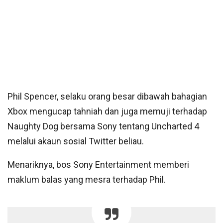
Phil Spencer, selaku orang besar dibawah bahagian
Xbox mengucap tahniah dan juga memuji terhadap
Naughty Dog bersama Sony tentang Uncharted 4
melalui akaun sosial Twitter beliau.
Menariknya, bos Sony Entertainment memberi
maklum balas yang mesra terhadap Phil.