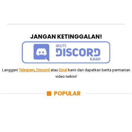
JANGAN KETINGGALAN!
Langgani
Telegram
,
Discord
atau
Emel
kami dan dapatkan berita permainan
video terkini!
POPULAR