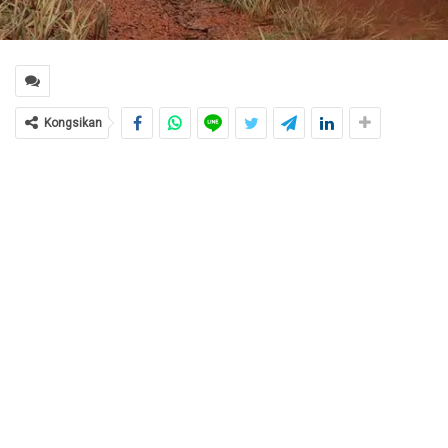
Kongsikan