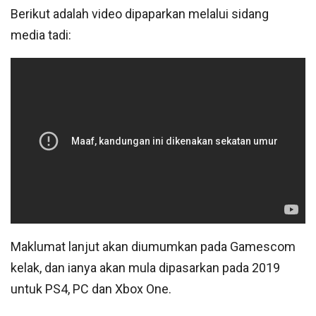
Berikut adalah video dipaparkan melalui sidang
media tadi:
Maklumat lanjut akan diumumkan pada Gamescom
kelak, dan ianya akan mula dipasarkan pada 2019
untuk PS4, PC dan Xbox One.