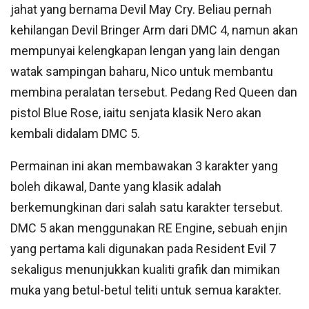
jahat yang bernama Devil May Cry. Beliau pernah
kehilangan Devil Bringer Arm dari DMC 4, namun akan
mempunyai kelengkapan lengan yang lain dengan
watak sampingan baharu, Nico untuk membantu
membina peralatan tersebut. Pedang Red Queen dan
pistol Blue Rose, iaitu senjata klasik Nero akan
kembali didalam DMC 5.
Permainan ini akan membawakan 3 karakter yang
boleh dikawal, Dante yang klasik adalah
berkemungkinan dari salah satu karakter tersebut.
DMC 5 akan menggunakan RE Engine, sebuah enjin
yang pertama kali digunakan pada Resident Evil 7
sekaligus menunjukkan kualiti grafik dan mimikan
muka yang betul-betul teliti untuk semua karakter.