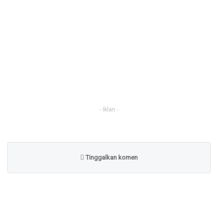
- Iklan -
Tinggalkan komen