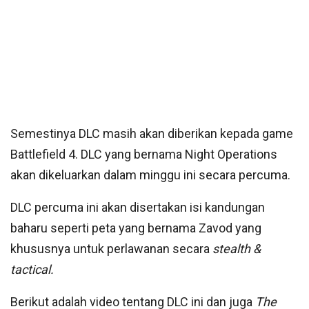
Semestinya DLC masih akan diberikan kepada game
Battlefield 4. DLC yang bernama Night Operations
akan dikeluarkan dalam minggu ini secara percuma.
DLC percuma ini akan disertakan isi kandungan
baharu seperti peta yang bernama Zavod yang
khususnya untuk perlawanan secara
stealth &
tactical.
Berikut adalah video tentang DLC ini dan juga
The