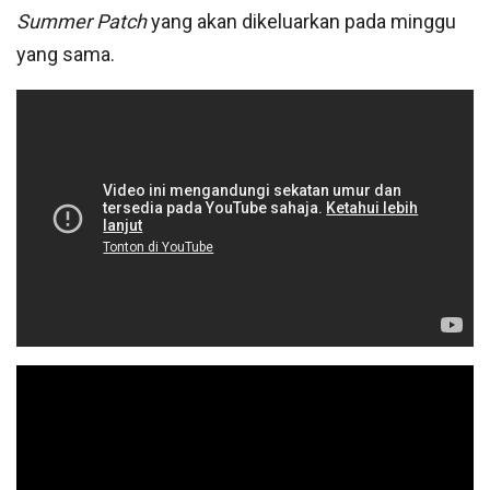
Summer Patch
yang akan dikeluarkan pada minggu
yang sama.