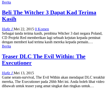
Berita
Beli The Witcher 3 Dapat Kad Terima
Kasih
Hafiz J
Mei 22, 2015
0 Komen
Sebagai tanda terima kasih, pembina Witcher 3 dari negara Poland,
CD Projekt Red memberikan lagi sebuah kejutan kepada peminat
dengan memberi kad terima kasih mereka kepada pemain.…
Berita
Teaser DLC The Evil Within: The
Executioner
Hafiz J
Mei 13, 2015
Game seram-survival, The Evil Within akan mendapat DLC terakhir
mereka, The Executioner pada 26hb Mei ini. Anda boleh lihat video
dibawah untuk teaser yang amat singkat dan ringkas untuk…