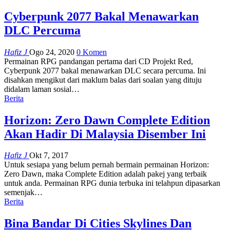
Cyberpunk 2077 Bakal Menawarkan
DLC Percuma
Hafiz J
Ogo 24, 2020
0 Komen
Permainan RPG pandangan pertama dari CD Projekt Red,
Cyberpunk 2077 bakal menawarkan DLC secara percuma. Ini
disahkan mengikut dari maklum balas dari soalan yang dituju
didalam laman sosial
…
Berita
Horizon: Zero Dawn Complete Edition
Akan Hadir Di Malaysia Disember Ini
Hafiz J
Okt 7, 2017
Untuk sesiapa yang belum pernah bermain permainan Horizon:
Zero Dawn, maka Complete Edition adalah pakej yang terbaik
untuk anda. Permainan RPG dunia terbuka ini telahpun dipasarkan
semenjak…
Berita
Bina Bandar Di Cities Skylines Dan