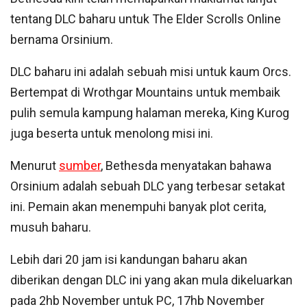
tentang DLC baharu untuk The Elder Scrolls Online
bernama Orsinium.
DLC baharu ini adalah sebuah misi untuk kaum Orcs.
Bertempat di Wrothgar Mountains untuk membaik
pulih semula kampung halaman mereka, King Kurog
juga beserta untuk menolong misi ini.
Menurut
sumber
, Bethesda menyatakan bahawa
Orsinium adalah sebuah DLC yang terbesar setakat
ini. Pemain akan menempuhi banyak plot cerita,
musuh baharu.
Lebih dari 20 jam isi kandungan baharu akan
diberikan dengan DLC ini yang akan mula dikeluarkan
pada 2hb November untuk PC, 17hb November