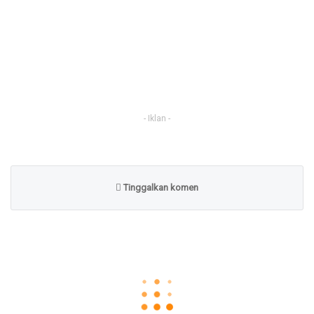
- Iklan -
Tinggalkan komen