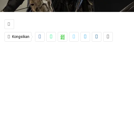
Kongsikan