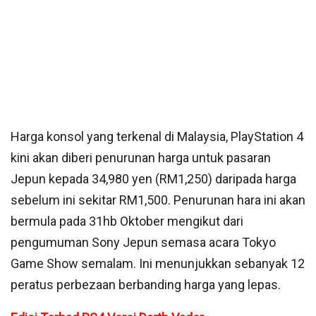
Harga konsol yang terkenal di Malaysia, PlayStation 4
kini akan diberi penurunan harga untuk pasaran
Jepun kepada 34,980 yen (RM1,250) daripada harga
sebelum ini sekitar RM1,500. Penurunan hara ini akan
bermula pada 31hb Oktober mengikut dari
pengumuman Sony Jepun semasa acara Tokyo
Game Show semalam. Ini menunjukkan sebanyak 12
peratus perbezaan berbanding harga yang lepas.