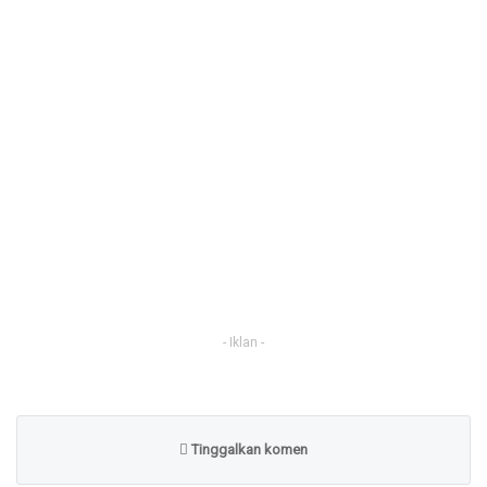
- Iklan -
Tinggalkan komen