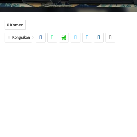
0 Komen
Kongsikan