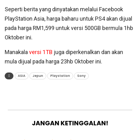
Seperti berita yang dinyatakan melalui Facebook
PlayStation Asia, harga baharu untuk PS4 akan dijual
pada harga RM1,599 untuk versi 500GB bermula 1hb
Oktober ini.
Manakala
versi 1TB
juga diperkenalkan dan akan
mula dijual pada harga 23hb Oktober ini.
ASIA
Jepun
Playstation
Sony
JANGAN KETINGGALAN!