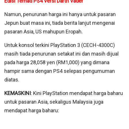
Edisi Terhad PS4 Versi Darth Vader
Namun, penurunan harga ini hanya untuk pasaran
Jepun buat masa ini, tiada berita lanjut mengenai
pasaran Asia, US mahupun Eropah.
Untuk konsol terkini PlayStation 3 (CECH-4300C)
masih tiada penurunan setakat ini dan masih dijual
pada harga 28,058 yen (RM1,000) yang dimana
hampir sama dengan PS4 selepas pengumuman
diatas.
KEMASKINI
: Kini PlayStation mendapat harga baharu
untuk pasaran Asia, sekaligus Malaysia juga
mendapat harga baharu: