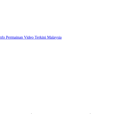
Info Permainan Video Terkini Malaysia