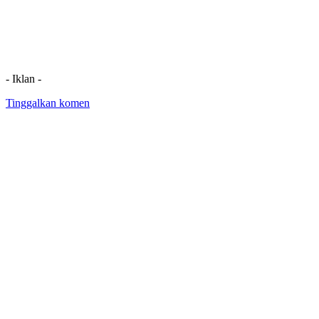
- Iklan -
Tinggalkan komen