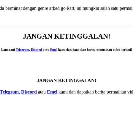
nda berminat dengan genre arked go-kart, ini mungkin salah satu perm
JANGAN KETINGGALAN!
Langgani
Telegram
,
Discord
atau
Emel
kami dan dapatkan berita permainan video terkini!
JANGAN KETINGGALAN!
Telegram
,
Discord
atau
Emel
kami dan dapatkan berita permainan vid