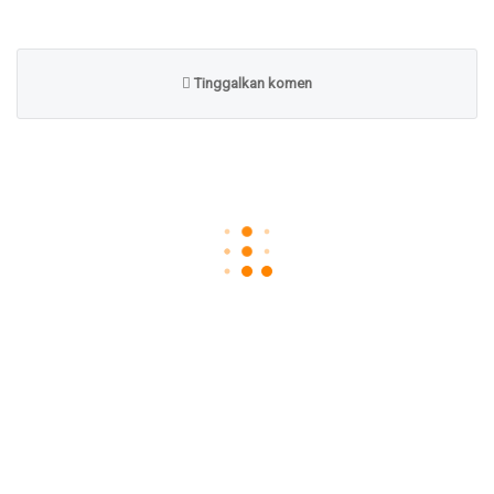
Tinggalkan komen