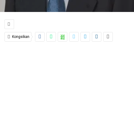
Kongsikan