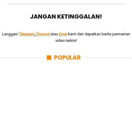
JANGAN KETINGGALAN!
Langgani
Telegram
,
Discord
atau
Emel
kami dan dapatkan berita permainan
video terkini!
POPULAR