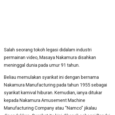
Salah seorang tokoh legasi didalam industri
permainan video, Masaya Nakamura disahkan
meninggal dunia pada umur 91 tahun.
Beliau memulakan syarikat ini dengan bernama
Nakamura Manufacturing pada tahun 1955 sebagai
syarikat karnival hiburan. Kemudian, ianya ditukar
kepada Nakamura Amusement Machine
Manufacturing Company atau “Namco” jikalau