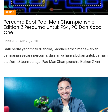
BERITA
Percuma Beb! Pac-Man Championship
Edition 2 Percuma Untuk PS4, PC Dan Xbox
One
Hafiz J
Apr 26, 2020
Satu berita yang tidak dijangka, Bandai Namco menawarkan
permainan secara percuma, dan ianya hanya bukan untuk pemain
platform Steam sahaja.
Pac-Man Championship Edition 2 kini
…