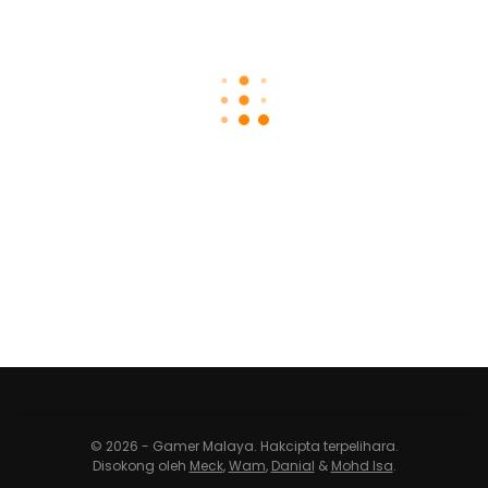
© 2026 - Gamer Malaya. Hakcipta terpelihara.
Disokong oleh
Meck
,
Wam
,
Danial
&
Mohd Isa
.