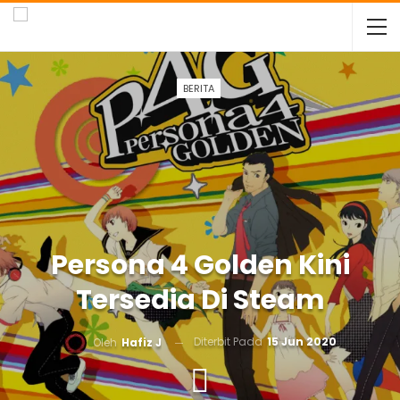
BERITA
Persona 4 Golden Kini
Tersedia Di Steam
Diterbit Pada
15 Jun 2020
Oleh
Hafiz J