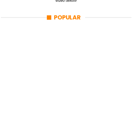
video terkini!
POPULAR