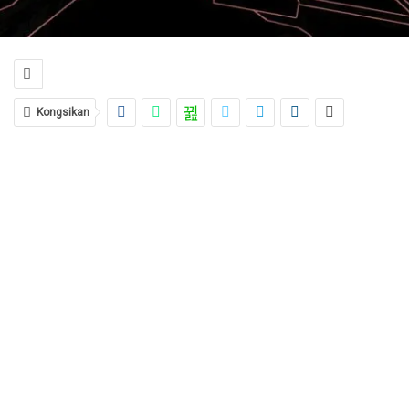
Kongsikan