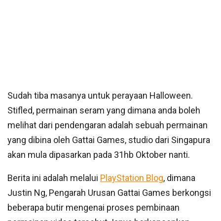
Sudah tiba masanya untuk perayaan Halloween.
Stifled, permainan seram yang dimana anda boleh
melihat dari pendengaran adalah sebuah permainan
yang dibina oleh Gattai Games, studio dari Singapura
akan mula dipasarkan pada 31hb Oktober nanti.
Berita ini adalah melalui
PlayStation Blog
, dimana
Justin Ng, Pengarah Urusan Gattai Games berkongsi
beberapa butir mengenai proses pembinaan