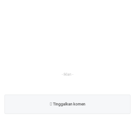
- Iklan -
Tinggalkan komen