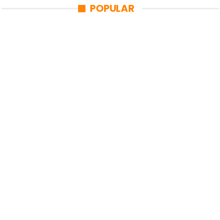
POPULAR