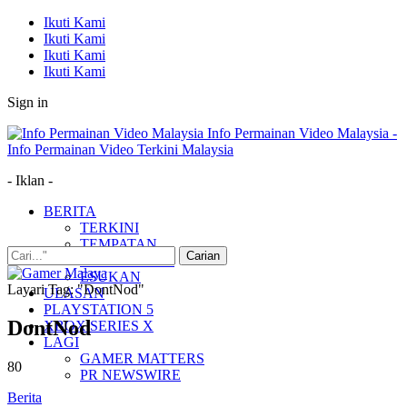
Ikuti Kami
Ikuti Kami
Ikuti Kami
Ikuti Kami
Sign in
Info Permainan Video Malaysia -
Info Permainan Video Terkini Malaysia
- Iklan -
BERITA
TERKINI
TEMPATAN
MUDAH ALIH
ESUKAN
Layari Tag: "DontNod"
ULASAN
PLAYSTATION 5
DontNod
XBOX SERIES X
LAGI
GAMER MATTERS
80
PR NEWSWIRE
Berita