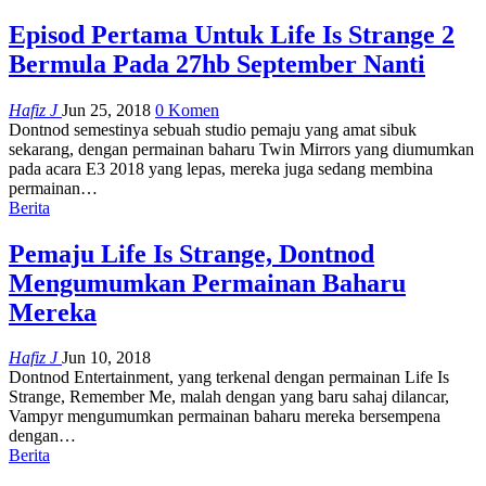
Episod Pertama Untuk Life Is Strange 2
Bermula Pada 27hb September Nanti
Hafiz J
Jun 25, 2018
0 Komen
Dontnod semestinya sebuah studio pemaju yang amat sibuk
sekarang, dengan permainan baharu Twin Mirrors yang diumumkan
pada acara E3 2018 yang lepas, mereka juga sedang membina
permainan…
Berita
Pemaju Life Is Strange, Dontnod
Mengumumkan Permainan Baharu
Mereka
Hafiz J
Jun 10, 2018
Dontnod Entertainment, yang terkenal dengan permainan Life Is
Strange, Remember Me, malah dengan yang baru sahaj dilancar,
Vampyr mengumumkan permainan baharu mereka bersempena
dengan…
Berita