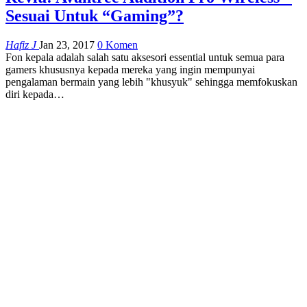
Sesuai Untuk “Gaming”?
Hafiz J
Jan 23, 2017
0 Komen
Fon kepala adalah salah satu aksesori essential untuk semua para
gamers khususnya kepada mereka yang ingin mempunyai
pengalaman bermain yang lebih "khusyuk" sehingga memfokuskan
diri kepada…