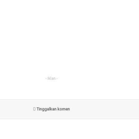
- Iklan -
Tinggalkan komen