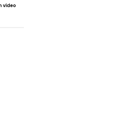
n video