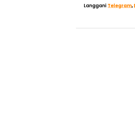
Langgani
Telegram
,