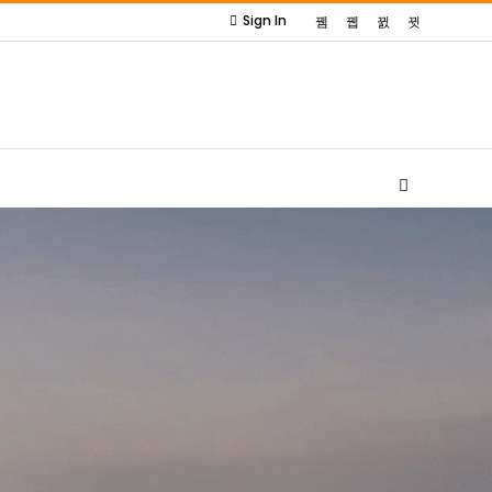
Sign In