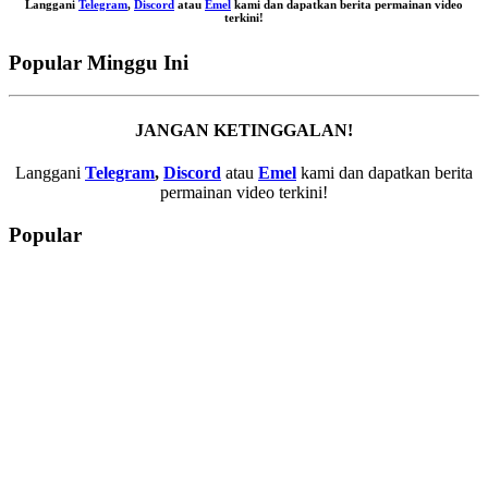
Langgani
Telegram
,
Discord
atau
Emel
kami dan dapatkan berita permainan video
terkini!
Popular Minggu Ini
JANGAN KETINGGALAN!
Langgani
Telegram
,
Discord
atau
Emel
kami dan dapatkan berita
permainan video terkini!
Popular