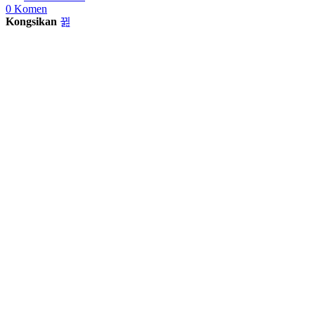
0 Komen
Kongsikan