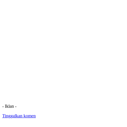
- Iklan -
Tinggalkan komen