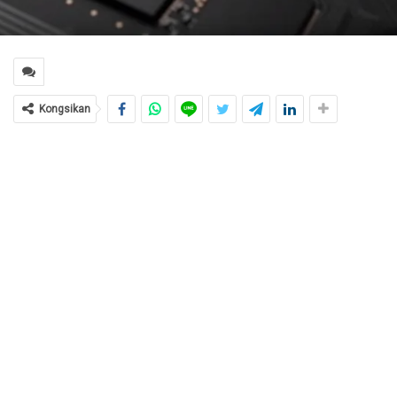
Kongsikan