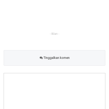
- Iklan -
Tinggalkan komen