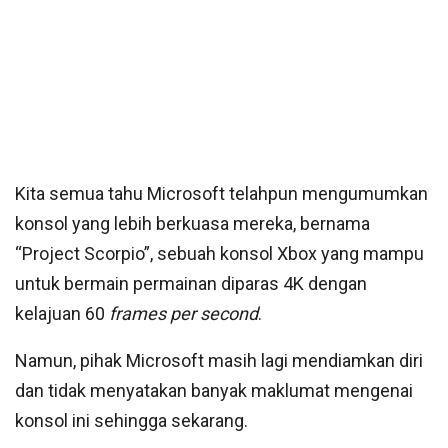
Kita semua tahu Microsoft telahpun mengumumkan
konsol yang lebih berkuasa mereka, bernama
“Project Scorpio”, sebuah konsol Xbox yang mampu
untuk bermain permainan diparas 4K dengan
kelajuan 60
frames per second
.
Namun, pihak Microsoft masih lagi mendiamkan diri
dan tidak menyatakan banyak maklumat mengenai
konsol ini sehingga sekarang.