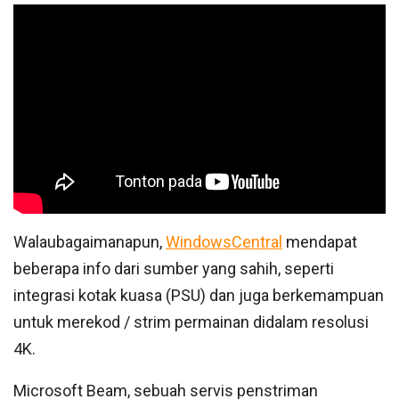
Walaubagaimanapun,
WindowsCentral
mendapat
beberapa info dari sumber yang sahih, seperti
integrasi kotak kuasa (PSU) dan juga berkemampuan
untuk merekod / strim permainan didalam resolusi
4K.
Microsoft Beam, sebuah servis penstriman