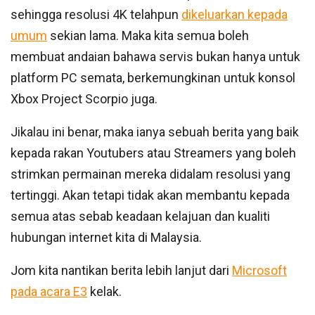
sehingga resolusi 4K telahpun
dikeluarkan kepada
umum
sekian lama. Maka kita semua boleh
membuat andaian bahawa servis bukan hanya untuk
platform PC semata, berkemungkinan untuk konsol
Xbox Project Scorpio juga.
Jikalau ini benar, maka ianya sebuah berita yang baik
kepada rakan Youtubers atau Streamers yang boleh
strimkan permainan mereka didalam resolusi yang
tertinggi. Akan tetapi tidak akan membantu kepada
semua atas sebab keadaan kelajuan dan kualiti
hubungan internet kita di Malaysia.
Jom kita nantikan berita lebih lanjut dari
Microsoft
pada acara E3
kelak.